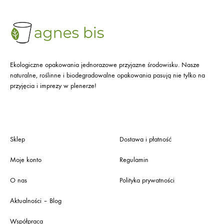
Ekologiczne opakowania jednorazowe przyjazne środowisku. Nasze
naturalne, roślinne i biodegradowalne opakowania pasują nie tylko na
przyjęcia i imprezy w plenerze!
Sklep
Dostawa i płatność
Moje konto
Regulamin
O nas
Polityka prywatności
Aktualności – Blog
Współpraca