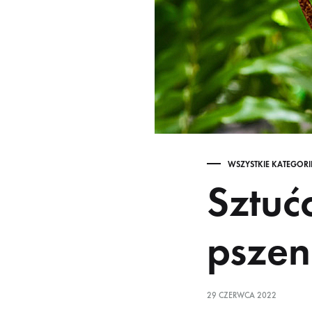
WSZYSTKIE KATEGORI
Sztuć
pszen
29 CZERWCA 2022