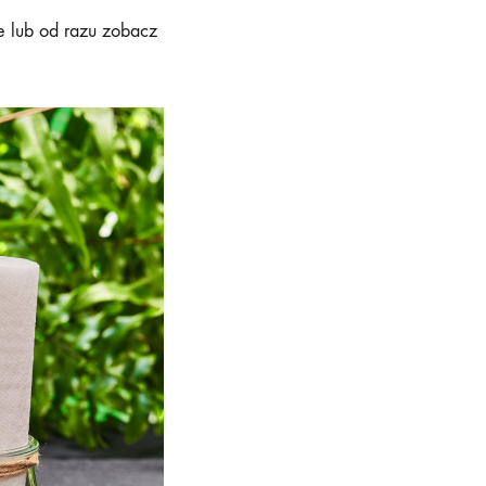
 lub od razu zobacz