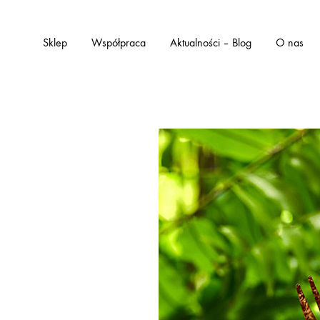
Sklep
Współpraca
Aktualności – Blog
O nas