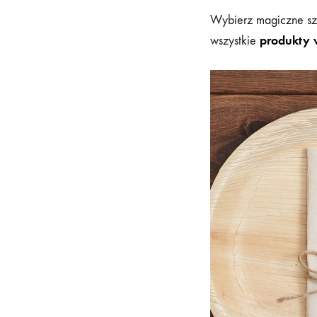
Wybierz magiczne sz
produkty 
wszystkie