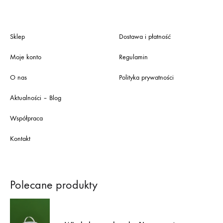
Sklep
Dostawa i płatność
Moje konto
Regulamin
O nas
Polityka prywatności
Aktualności – Blog
Współpraca
Kontakt
Polecane produkty