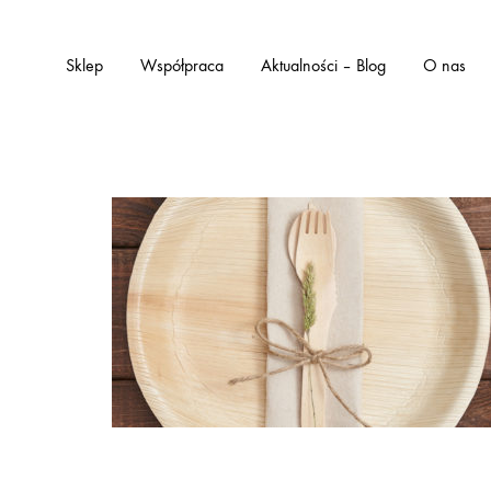
Sklep
Współpraca
Aktualności – Blog
O nas